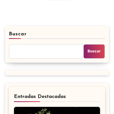
Buscar
Buscar
Entradas Destacadas