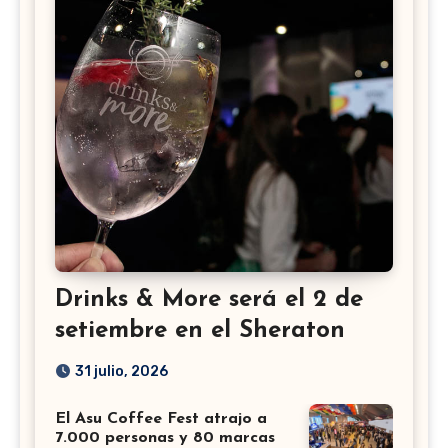
Drinks & More será el 2 de
setiembre en el Sheraton
31 julio, 2026
El Asu Coffee Fest atrajo a
7.000 personas y 80 marcas