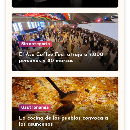
Sin categoría
El Asu Coffee Fest atrajo a 7.000
personas y 80 marcas
Gastronomía
La cocina de los pueblos convoca a
los asuncenos