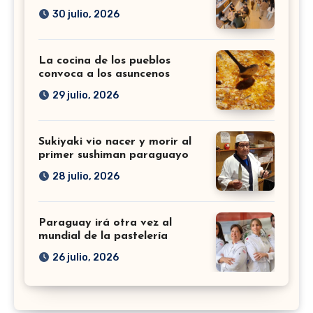
30 julio, 2026
La cocina de los pueblos
convoca a los asuncenos
29 julio, 2026
Sukiyaki vio nacer y morir al
primer sushiman paraguayo
28 julio, 2026
Paraguay irá otra vez al
mundial de la pastelería
26 julio, 2026