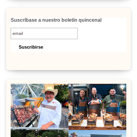
Suscríbase a nuestro boletín quincenal