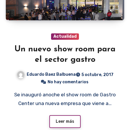
Actualidad
Un nuevo show room para
el sector gastro
Eduardo Baez Balbuena
5 octubre, 2017
No hay comentarios
Se inauguró anoche el show room de Gastro
Center una nueva empresa que viene a…
Leer más