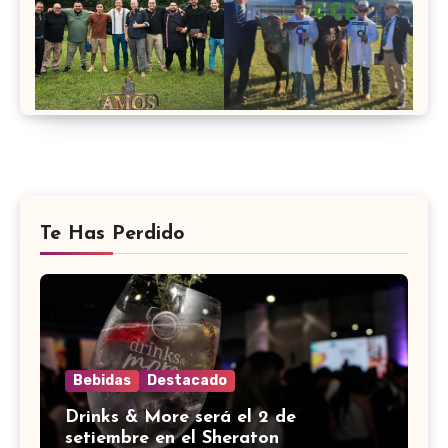
Te Has Perdido
Bebidas
Destacado
Drinks & More será el 2 de
setiembre en el Sheraton