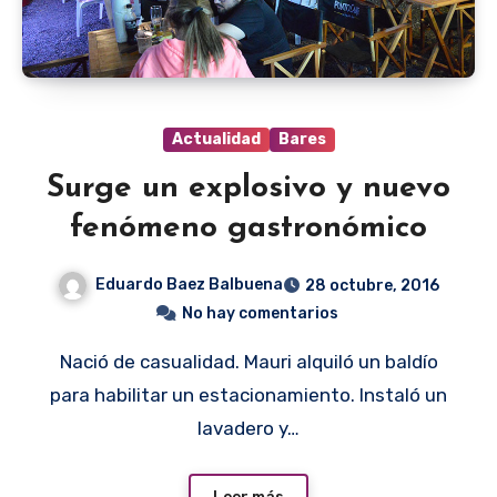
Actualidad
Bares
Surge un explosivo y nuevo
fenómeno gastronómico
Eduardo Baez Balbuena
28 octubre, 2016
No hay comentarios
Nació de casualidad. Mauri alquiló un baldío
para habilitar un estacionamiento. Instaló un
lavadero y…