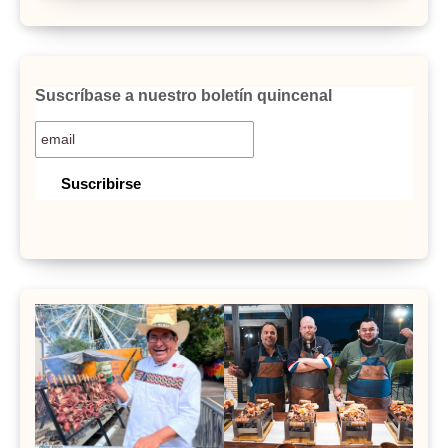
Suscríbase a nuestro boletín quincenal