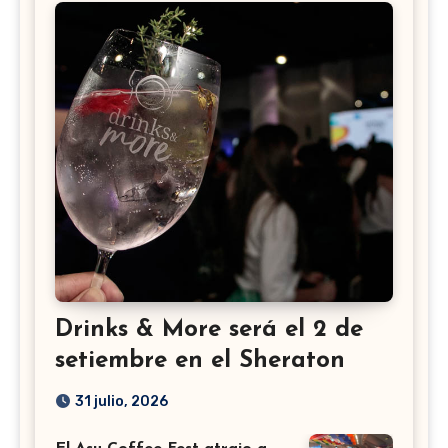
Drinks & More será el 2 de
setiembre en el Sheraton
31 julio, 2026