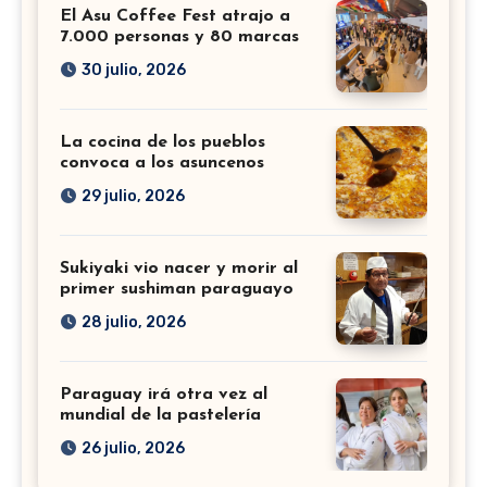
El Asu Coffee Fest atrajo a
7.000 personas y 80 marcas
30 julio, 2026
La cocina de los pueblos
convoca a los asuncenos
29 julio, 2026
Sukiyaki vio nacer y morir al
primer sushiman paraguayo
28 julio, 2026
Paraguay irá otra vez al
mundial de la pastelería
26 julio, 2026