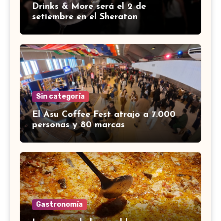
Drinks & More será el 2 de
setiembre en el Sheraton
Sin categoría
El Asu Coffee Fest atrajo a 7.000
personas y 80 marcas
Gastronomía