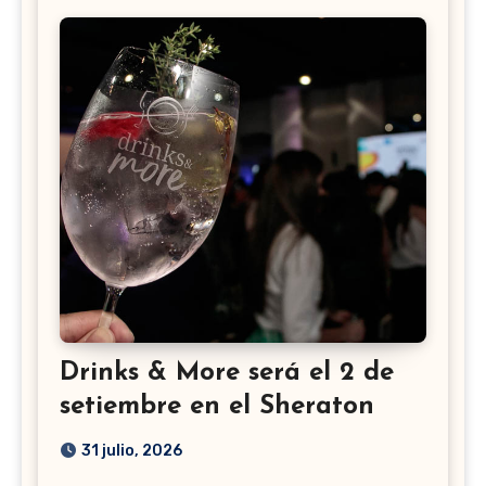
Drinks & More será el 2 de
setiembre en el Sheraton
31 julio, 2026