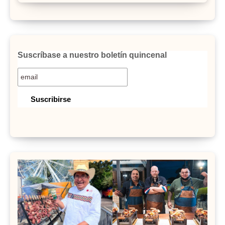
Suscríbase a nuestro boletín quincenal