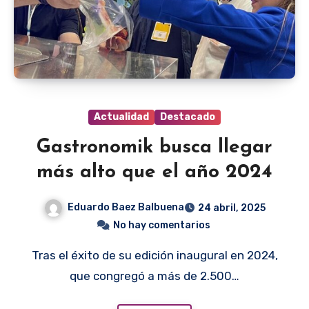
Actualidad
Destacado
Gastronomik busca llegar
más alto que el año 2024
Eduardo Baez Balbuena
24 abril, 2025
No hay comentarios
Tras el éxito de su edición inaugural en 2024,
que congregó a más de 2.500…