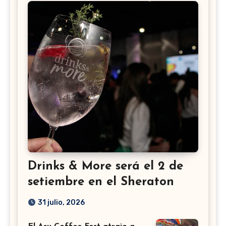
Drinks & More será el 2 de
setiembre en el Sheraton
31 julio, 2026