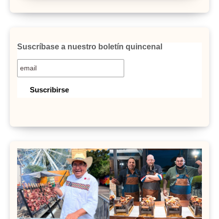
Suscríbase a nuestro boletín quincenal