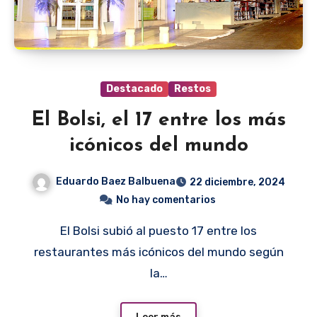
Destacado
Restos
El Bolsi, el 17 entre los más
icónicos del mundo
Eduardo Baez Balbuena
22 diciembre, 2024
No hay comentarios
El Bolsi subió al puesto 17 entre los
restaurantes más icónicos del mundo según
la…