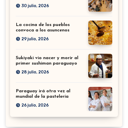
30 julio, 2026
La cocina de los pueblos
convoca a los asuncenos
29 julio, 2026
Sukiyaki vio nacer y morir al
primer sushiman paraguayo
28 julio, 2026
Paraguay irá otra vez al
mundial de la pastelería
26 julio, 2026