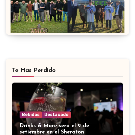
Te Has Perdido
Bebidas
Destacado
Drinks & More será el 2 de
setiembre en el Sheraton