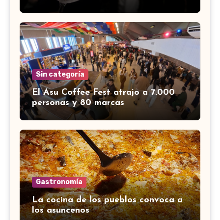
Sin categoría
El Asu Coffee Fest atrajo a 7.000
personas y 80 marcas
Gastronomía
La cocina de los pueblos convoca a
los asuncenos