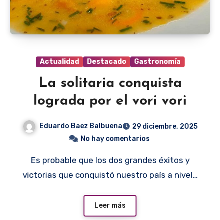
Actualidad
Destacado
Gastronomía
La solitaria conquista
lograda por el vori vori
Eduardo Baez Balbuena
29 diciembre, 2025
No hay comentarios
Es probable que los dos grandes éxitos y
victorias que conquistó nuestro país a nivel…
Leer más