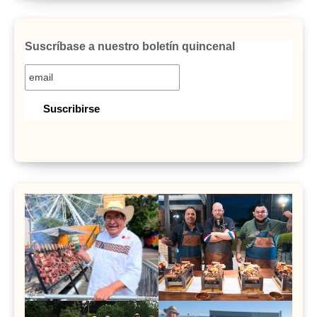
Suscríbase a nuestro boletín quincenal