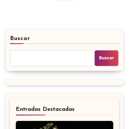
Buscar
Buscar
Entradas Destacadas