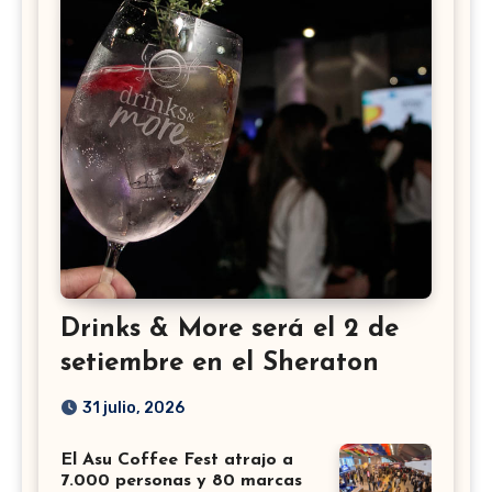
Drinks & More será el 2 de
setiembre en el Sheraton
31 julio, 2026
El Asu Coffee Fest atrajo a
7.000 personas y 80 marcas