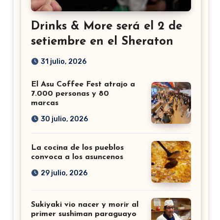
Drinks & More será el 2 de
setiembre en el Sheraton
31 julio, 2026
El Asu Coffee Fest atrajo a
7.000 personas y 80
marcas
30 julio, 2026
La cocina de los pueblos
convoca a los asuncenos
29 julio, 2026
Sukiyaki vio nacer y morir al
primer sushiman paraguayo