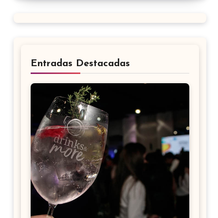
Entradas Destacadas