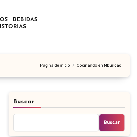
OS
BEBIDAS
ISTORIAS
Página de inicio
Cocinando en Mburicao
Buscar
Buscar