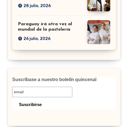
28 julio, 2026
Paraguay irá otra vez al
mundial de la pastelería
26 julio, 2026
Suscríbase a nuestro boletín quincenal