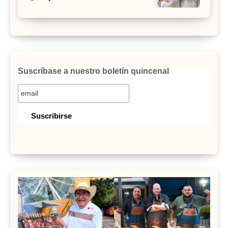
Suscríbase a nuestro boletín quincenal