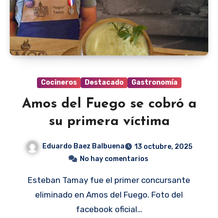
Cocineros
Destacado
Gastronomía
Amos del Fuego se cobró a
su primera víctima
Eduardo Baez Balbuena
13 octubre, 2025
No hay comentarios
Esteban Tamay fue el primer concursante
eliminado en Amos del Fuego. Foto del
facebook oficial…