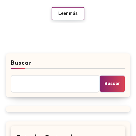
Leer más
Buscar
Buscar