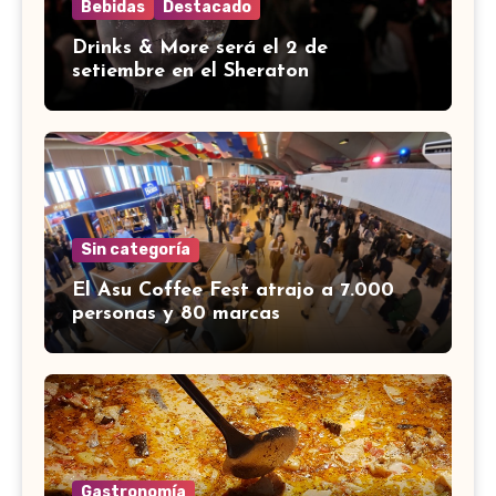
Bebidas
Destacado
Drinks & More será el 2 de
setiembre en el Sheraton
Sin categoría
El Asu Coffee Fest atrajo a 7.000
personas y 80 marcas
Gastronomía