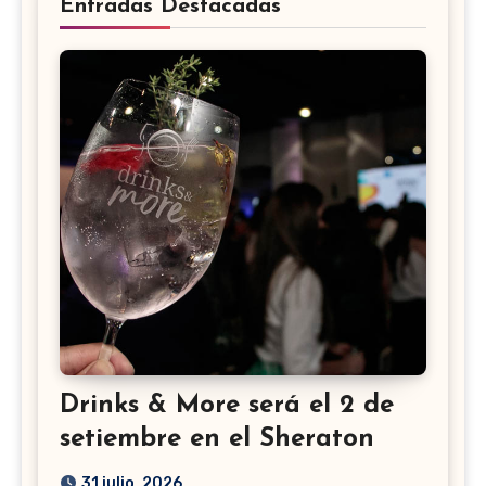
Entradas Destacadas
Drinks & More será el 2 de
setiembre en el Sheraton
31 julio, 2026