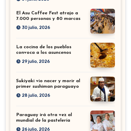
El Asu Coffee Fest atrajo a
7.000 personas y 80 marcas
30 julio, 2026
La cocina de los pueblos
convoca a los asuncenos
29 julio, 2026
Sukiyaki vio nacer y morir al
primer sushiman paraguayo
28 julio, 2026
Paraguay irá otra vez al
mundial de la pastelería
26 julio, 2026