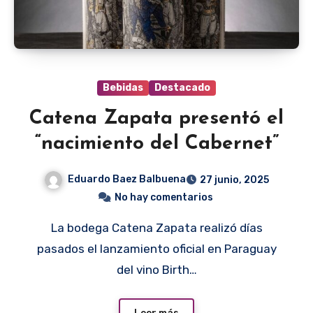
Bebidas
Destacado
Catena Zapata presentó el
“nacimiento del Cabernet”
Eduardo Baez Balbuena
27 junio, 2025
No hay comentarios
La bodega Catena Zapata realizó días
pasados el lanzamiento oficial en Paraguay
del vino Birth…