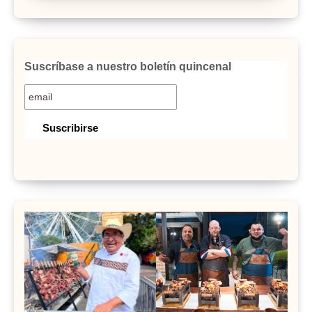
Suscríbase a nuestro boletín quincenal