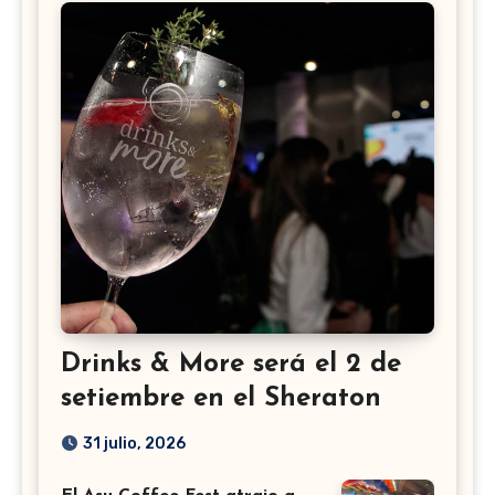
Drinks & More será el 2 de
setiembre en el Sheraton
31 julio, 2026