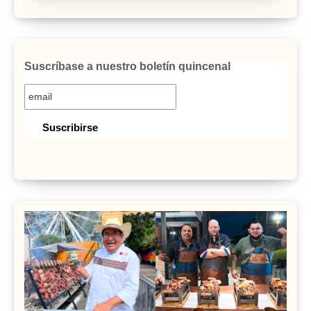
Suscríbase a nuestro boletín quincenal