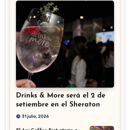
Drinks & More será el 2 de
setiembre en el Sheraton
31 julio, 2026