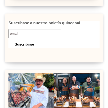
Suscríbase a nuestro boletín quincenal