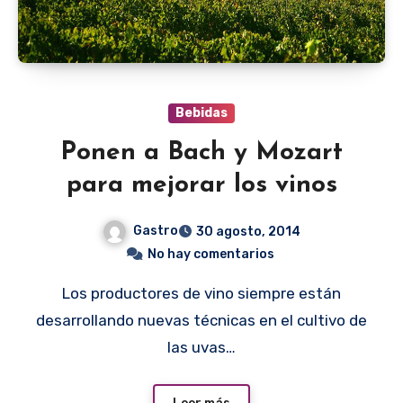
Bebidas
Ponen a Bach y Mozart
para mejorar los vinos
Gastro
30 agosto, 2014
No hay comentarios
Los productores de vino siempre están
desarrollando nuevas técnicas en el cultivo de
las uvas…