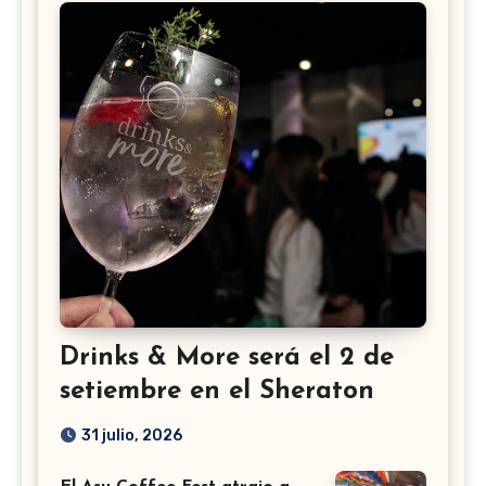
Drinks & More será el 2 de
setiembre en el Sheraton
31 julio, 2026