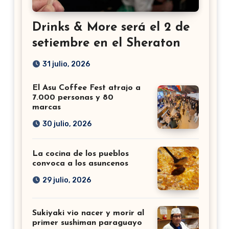
Drinks & More será el 2 de
setiembre en el Sheraton
31 julio, 2026
El Asu Coffee Fest atrajo a
7.000 personas y 80
marcas
30 julio, 2026
La cocina de los pueblos
convoca a los asuncenos
29 julio, 2026
Sukiyaki vio nacer y morir al
primer sushiman paraguayo