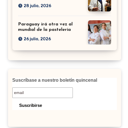
28 julio, 2026
Paraguay irá otra vez al
mundial de la pastelería
26 julio, 2026
Suscríbase a nuestro boletín quincenal