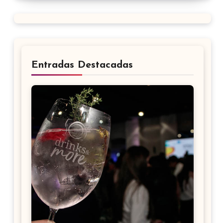
Entradas Destacadas