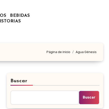
OS
BEBIDAS
ISTORIAS
Página de inicio
Agua Génesis
Buscar
Buscar