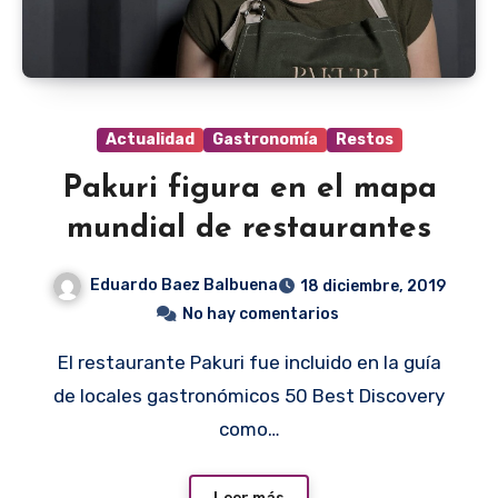
Actualidad
Gastronomía
Restos
Pakuri figura en el mapa
mundial de restaurantes
Eduardo Baez Balbuena
18 diciembre, 2019
No hay comentarios
El restaurante Pakuri fue incluido en la guía
de locales gastronómicos 50 Best Discovery
como…