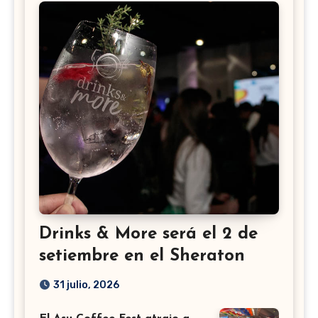
Drinks & More será el 2 de
setiembre en el Sheraton
31 julio, 2026