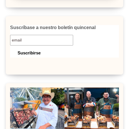
Suscríbase a nuestro boletín quincenal