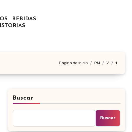
OS
BEBIDAS
ISTORIAS
Página de inicio
PM
V
1
Buscar
Buscar