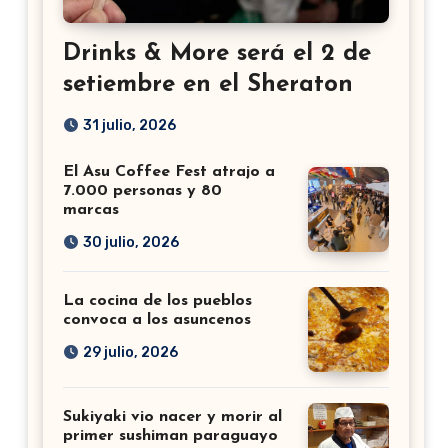
Drinks & More será el 2 de
setiembre en el Sheraton
31 julio, 2026
El Asu Coffee Fest atrajo a
7.000 personas y 80
marcas
30 julio, 2026
La cocina de los pueblos
convoca a los asuncenos
29 julio, 2026
Sukiyaki vio nacer y morir al
primer sushiman paraguayo