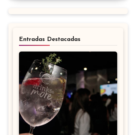
Entradas Destacadas