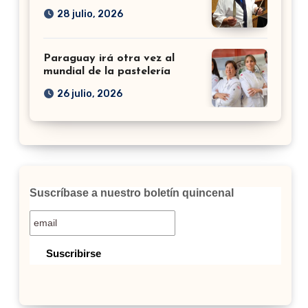
28 julio, 2026
Paraguay irá otra vez al
mundial de la pastelería
26 julio, 2026
Suscríbase a nuestro boletín quincenal