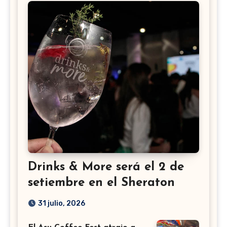
Drinks & More será el 2 de
setiembre en el Sheraton
31 julio, 2026