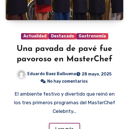
Actualidad
Destacado
Gastronomía
Una pavada de pavé fue
pavoroso en MasterChef
Eduardo Baez Balbuena
28 mayo, 2025
No hay comentarios
El ambiente festivo y divertido que reinó en
los tres primeros programas del MasterChef
Celebrity…