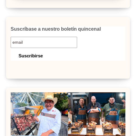
Suscríbase a nuestro boletín quincenal