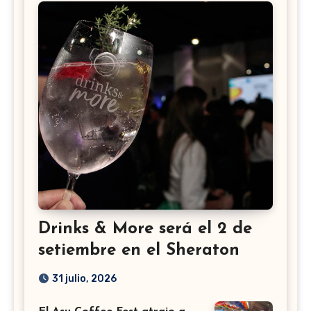
Drinks & More será el 2 de
setiembre en el Sheraton
31 julio, 2026