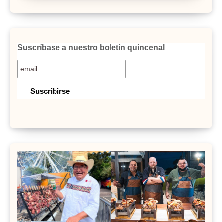
Suscríbase a nuestro boletín quincenal