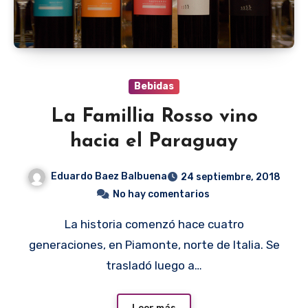
Bebidas
La Famillia Rosso vino
hacia el Paraguay
Eduardo Baez Balbuena
24 septiembre, 2018
No hay comentarios
La historia comenzó hace cuatro
generaciones, en Piamonte, norte de Italia. Se
trasladó luego a…